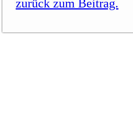
zurück zum Beitrag.